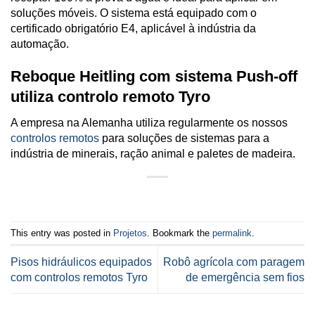
soluções móveis. O sistema está equipado com o
certificado obrigatório E4, aplicável à indústria da
automação.
Reboque Heitling com sistema Push-off
utiliza controlo remoto Tyro
A empresa na Alemanha utiliza regularmente os nossos
controlos remotos
para soluções de sistemas para a
indústria de minerais, ração animal e paletes de madeira.
This entry was posted in
Projetos
. Bookmark the
permalink
.
Pisos hidráulicos equipados
Robô agrícola com paragem
com controlos remotos Tyro
de emergência sem fios