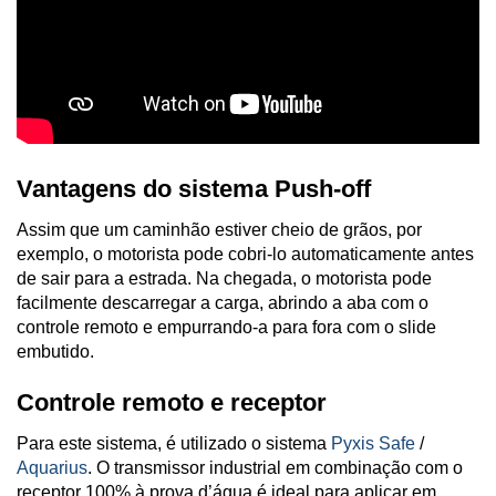
Vantagens do sistema Push-off
Assim que um caminhão estiver cheio de grãos, por
exemplo, o motorista pode cobri-lo automaticamente antes
de sair para a estrada. Na chegada, o motorista pode
facilmente descarregar a carga, abrindo a aba com o
controle remoto e empurrando-a para fora com o slide
embutido.
Controle remoto e receptor
Para este sistema, é utilizado o sistema
Pyxis Safe
/
Aquarius
. O transmissor industrial em combinação com o
receptor 100% à prova d’água é ideal para aplicar em