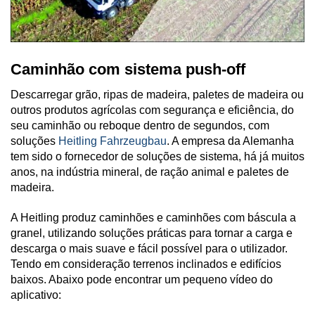
Caminhão com sistema push-off
Descarregar grão, ripas de madeira, paletes de madeira ou
outros produtos agrícolas com segurança e eficiência, do
seu caminhão ou reboque dentro de segundos, com
soluções
Heitling Fahrzeugbau
. A empresa da Alemanha
tem sido o fornecedor de soluções de sistema, há já muitos
anos, na indústria mineral, de ração animal e paletes de
madeira.
A Heitling produz caminhões e caminhões com báscula a
granel, utilizando soluções práticas para tornar a carga e
descarga o mais suave e fácil possível para o utilizador.
Tendo em consideração terrenos inclinados e edifícios
baixos. Abaixo pode encontrar um pequeno vídeo do
aplicativo: