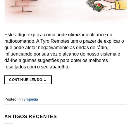
Este artigo explica como pode otimizar o alcance do
radiocomando. A Tyro Remotes tem o prazer de explicar o
que pode afetar negativamente as ondas de rádio,
influenciando por sua vez o alcance do nosso sistema e
dá-lhe algumas sugestões para obter os melhores
resultados com o seu aparelho.
CONTINUE LENDO
→
Posted in
Tyropedia
ARTIGOS RECENTES