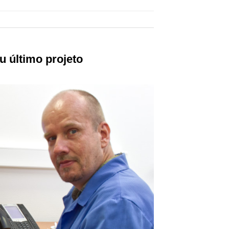
u último projeto