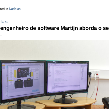
ted in
Notícias
ÍCIAS
engenheiro de software Martijn aborda o se