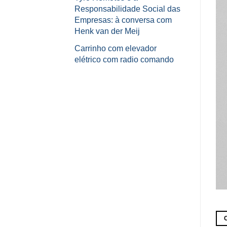
Responsabilidade Social das
Empresas: à conversa com
Henk van der Meij
Carrinho com elevador
elétrico com radio comando