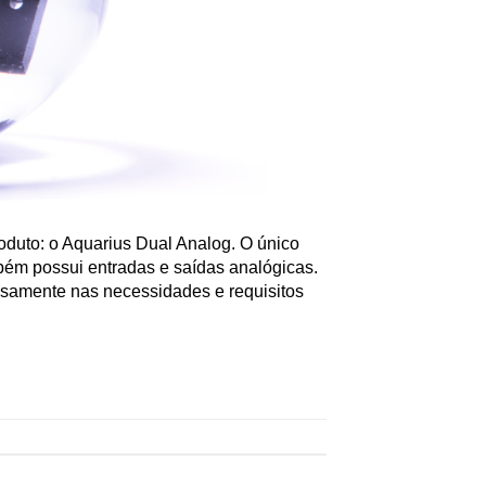
duto: o Aquarius Dual Analog. O único
mbém possui entradas e saídas analógicas.
nsamente nas necessidades e requisitos