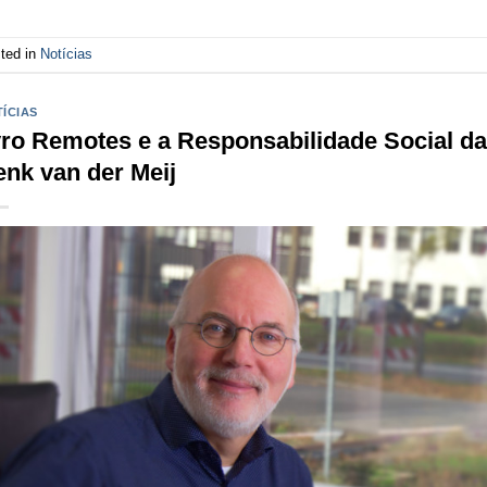
ted in
Notícias
ÍCIAS
ro Remotes e a Responsabilidade Social d
nk van der Meij