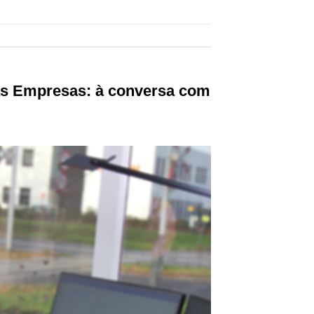
as Empresas: à conversa com