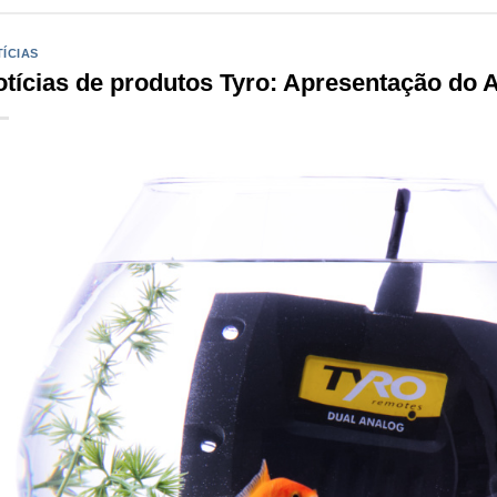
ÍCIAS
tícias de produtos Tyro: Apresentação do 