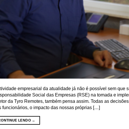
tividade empresarial da atualidade já não é possível sem que 
sponsabilidade Social das Empresas (RSE) na tomada e implem
retor da Tyro Remotes, também pensa assim. Todas as decisões
 funcionários, o impacto das nossas próprias […]
CONTINUE LENDO
→