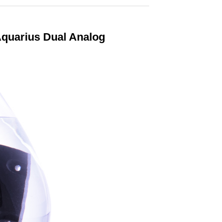
Aquarius Dual Analog